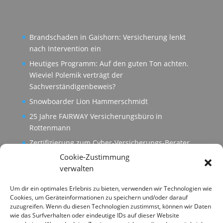
Brandschaden in Gaishorn: Versicherung lenkt
nach Intervention ein
Heutiges Programm: Auf den guten Ton achten.
Wieviel Polemik verträgt der
Sachverständigenbeweis?
Snowboarder Lion Hammerschmidt
25 Jahre FAIRWAY Versicherungsbüro in
Rottenmann
Zertifizierung zum Cyber-Versicherungs-Berater
Cookie-Zustimmung
verwalten
Um dir ein optimales Erlebnis zu bieten, verwenden wir Technologien wie
Cookies, um Geräteinformationen zu speichern und/oder darauf
zuzugreifen. Wenn du diesen Technologien zustimmst, können wir Daten
wie das Surfverhalten oder eindeutige IDs auf dieser Website