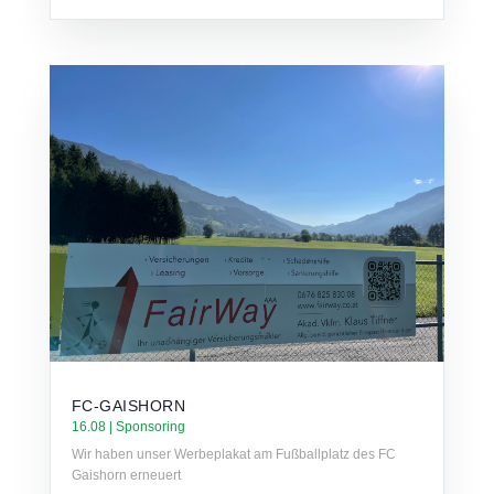
FC-GAISHORN
16.08
|
Sponsoring
Wir haben unser Werbeplakat am Fußballplatz des FC
Gaishorn erneuert