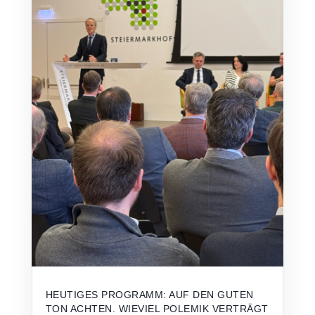
HEUTIGES PROGRAMM: AUF DEN GUTEN
TON ACHTEN. WIEVIEL POLEMIK VERTRÄGT