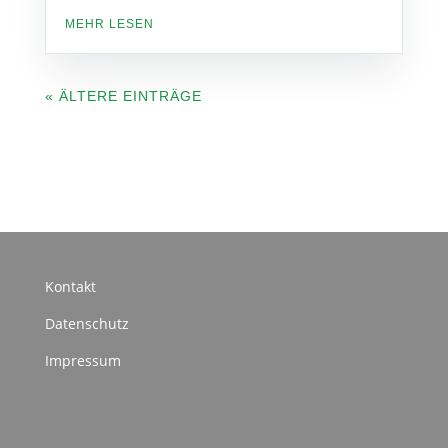
MEHR LESEN
« ÄLTERE EINTRÄGE
Kontakt
Datenschutz
Impressum