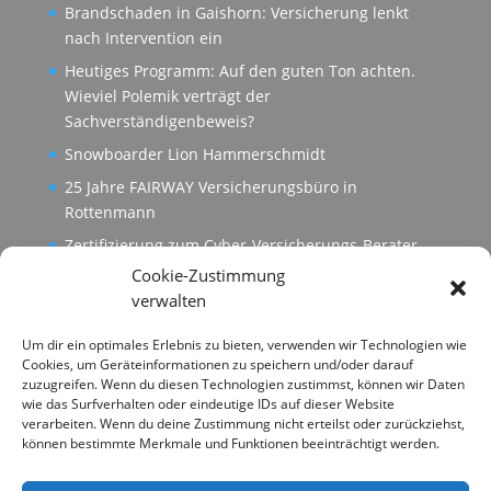
Brandschaden in Gaishorn: Versicherung lenkt
nach Intervention ein
Heutiges Programm: Auf den guten Ton achten.
Wieviel Polemik verträgt der
Sachverständigenbeweis?
Snowboarder Lion Hammerschmidt
25 Jahre FAIRWAY Versicherungsbüro in
Rottenmann
Zertifizierung zum Cyber-Versicherungs-Berater
Cookie-Zustimmung
verwalten
Um dir ein optimales Erlebnis zu bieten, verwenden wir Technologien wie
Cookies, um Geräteinformationen zu speichern und/oder darauf
zuzugreifen. Wenn du diesen Technologien zustimmst, können wir Daten
wie das Surfverhalten oder eindeutige IDs auf dieser Website
verarbeiten. Wenn du deine Zustimmung nicht erteilst oder zurückziehst,
können bestimmte Merkmale und Funktionen beeinträchtigt werden.