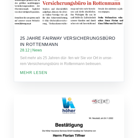
25 JAHRE FAIRWAY VERSICHERUNGSBÜRO
IN ROTTENMANN
28.12
|
News
Seit mehr als 25 Jahren dür- fen wir Sie vor Ort in unse-
rem Versicherungsbüro in Rottenmann betreuen.
MEHR LESEN