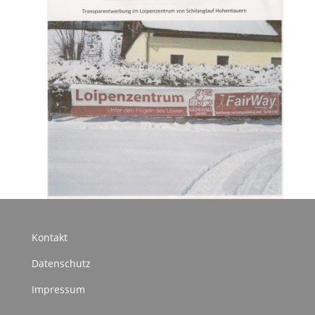
Kontakt
Datenschutz
Impressum