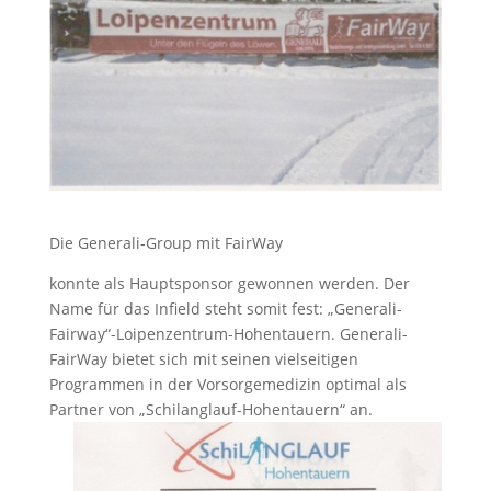
Die Generali-Group mit FairWay
konnte als Hauptsponsor gewonnen werden. Der
Name für das Infield steht somit fest: „Generali-
Fairway“-Loipenzentrum-Hohentauern. Generali-
FairWay bietet sich mit seinen vielseitigen
Programmen in der Vorsorgemedizin optimal als
Partner von „Schilanglauf-Hohentauern“ an.